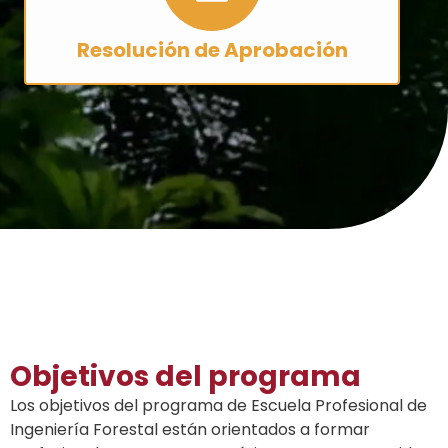
Resolución de Aprobación
Objetivos del programa
Los objetivos del programa de Escuela Profesional de
Ingeniería Forestal están orientados a formar