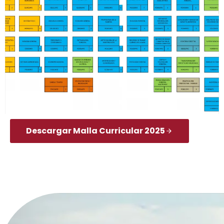
Descargar Malla Curricular 2025