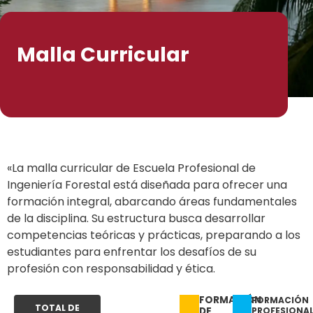
Malla Curricular
«La malla curricular de Escuela Profesional de
Ingeniería Forestal está diseñada para ofrecer una
formación integral, abarcando áreas fundamentales
de la disciplina. Su estructura busca desarrollar
competencias teóricas y prácticas, preparando a los
estudiantes para enfrentar los desafíos de su
profesión con responsabilidad y ética.
FORMACIÓN
FORMACIÓN
TOTAL DE
DE
PROFESIONA