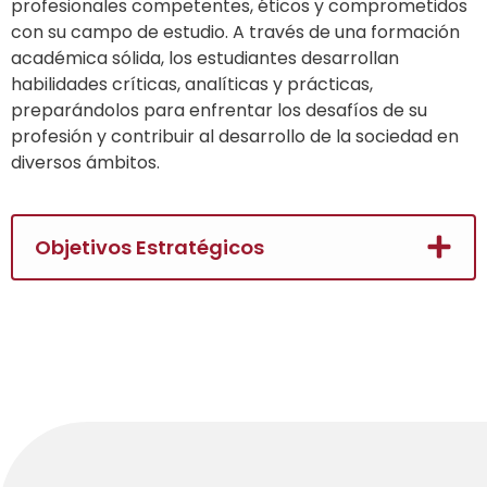
profesionales competentes, éticos y comprometidos
con su campo de estudio. A través de una formación
académica sólida, los estudiantes desarrollan
habilidades críticas, analíticas y prácticas,
preparándolos para enfrentar los desafíos de su
profesión y contribuir al desarrollo de la sociedad en
diversos ámbitos.
Objetivos Estratégicos